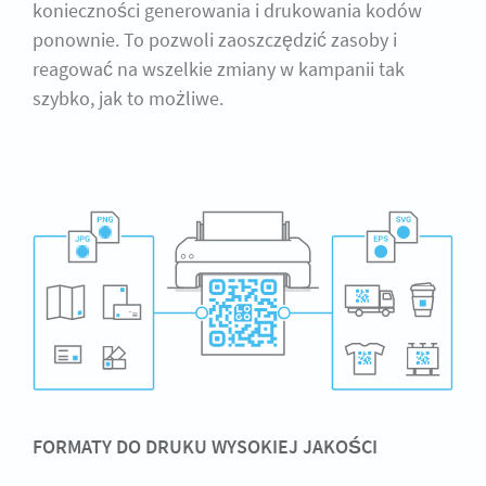
konieczności generowania i drukowania kodów
ponownie. To pozwoli zaoszczędzić zasoby i
reagować na wszelkie zmiany w kampanii tak
szybko, jak to możliwe.
FORMATY DO DRUKU WYSOKIEJ JAKOŚCI