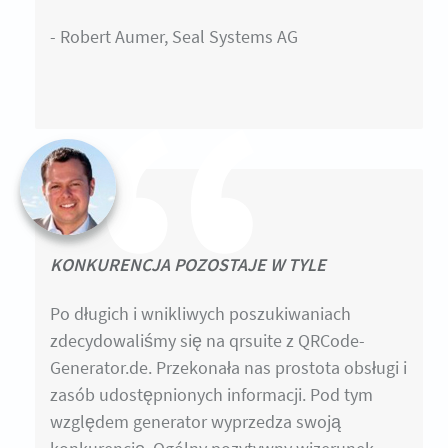
- Robert Aumer, Seal Systems AG
KONKURENCJA POZOSTAJE W TYLE
Po długich i wnikliwych poszukiwaniach
zdecydowaliśmy się na qrsuite z QRCode-
Generator.de. Przekonała nas prostota obsługi i
zasób udostępnionych informacji. Pod tym
względem generator wyprzedza swoją