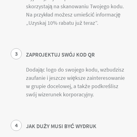
skorzystają na skanowaniu Twojego kodu.
Na przykład możesz umieścić informację
„Uzyskaj 10% rabatu już teraz”.
3
ZAPROJEKTUJ SWÓJ KOD QR
Dodając logo do swojego kodu, wzbudzisz
zaufanie i jeszcze większe zainteresowanie
w grupie docelowej, a także podkreślisz
swój wizerunek korporacyjny.
4
JAK DUŻY MUSI BYĆ WYDRUK