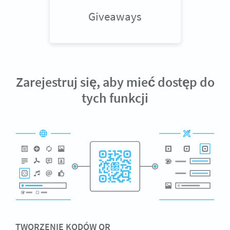
Giveaways
Zarejestruj się, aby mieć dostęp do
tych funkcji
TWORZENIE KODÓW QR