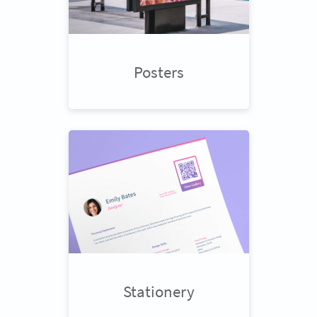
Posters
Stationery