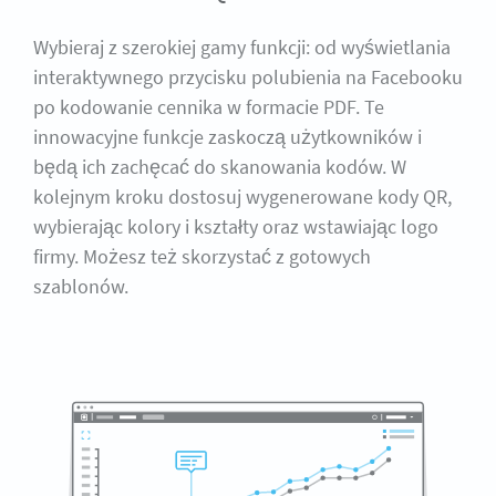
Wybieraj z szerokiej gamy funkcji: od wyświetlania
interaktywnego przycisku polubienia na Facebooku
po kodowanie cennika w formacie PDF. Te
innowacyjne funkcje zaskoczą użytkowników i
będą ich zachęcać do skanowania kodów. W
kolejnym kroku dostosuj wygenerowane kody QR,
wybierając kolory i kształty oraz wstawiając logo
firmy. Możesz też skorzystać z gotowych
szablonów.