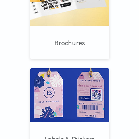
Brochures
Labels & Stickers