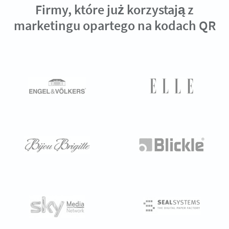
Firmy, które już korzystają z
marketingu opartego na kodach QR