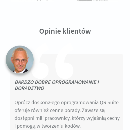
Opinie klientów
BARDZO DOBRE OPROGRAMOWANIE I
DORADZTWO
Oprócz doskonałego oprogramowania QR Suite
oferuje również cenne porady. Zawsze są
dostępni mili pracownicy, którzy wyjaśnią cechy
i pomogą w tworzeniu kodów.