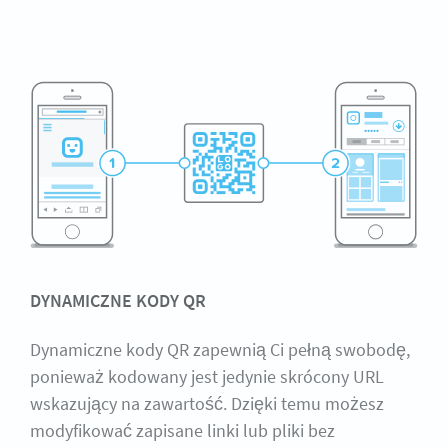
DYNAMICZNE KODY QR
Dynamiczne kody QR zapewnią Ci pełną swobodę,
ponieważ kodowany jest jedynie skrócony URL
wskazujący na zawartość. Dzięki temu możesz
modyfikować zapisane linki lub pliki bez