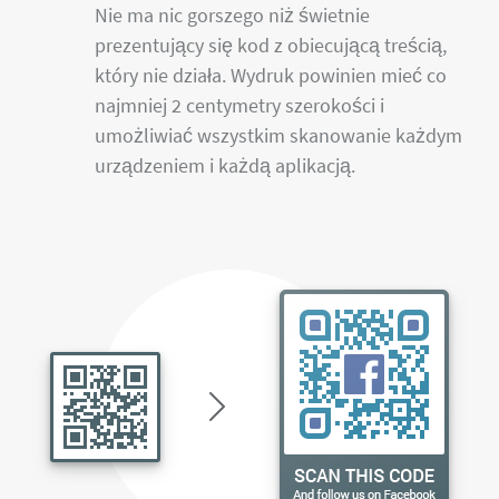
Nie ma nic gorszego niż świetnie
prezentujący się kod z obiecującą treścią,
który nie działa. Wydruk powinien mieć co
najmniej 2 centymetry szerokości i
umożliwiać wszystkim skanowanie każdym
urządzeniem i każdą aplikacją.