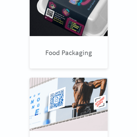
Food Packaging