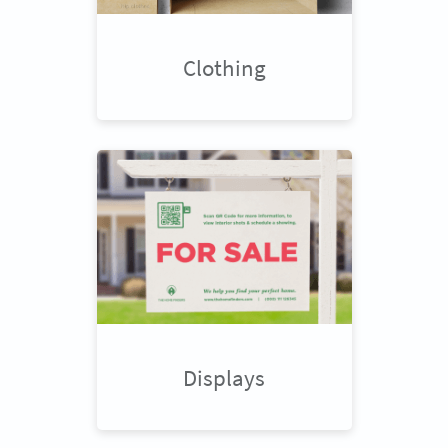
Clothing
Displays