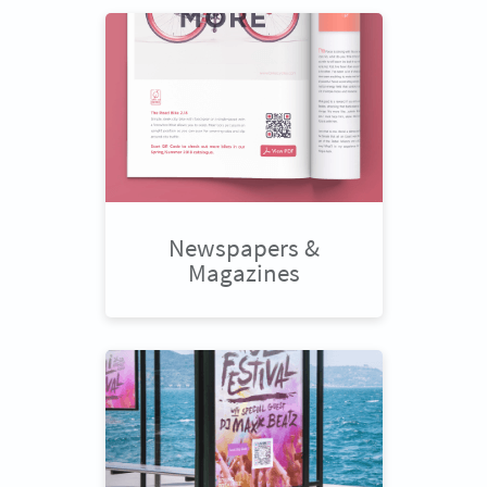
Newspapers &
Magazines