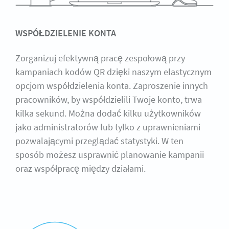
WSPÓŁDZIELENIE KONTA
Zorganizuj efektywną pracę zespołową przy
kampaniach kodów QR dzięki naszym elastycznym
opcjom współdzielenia konta. Zaproszenie innych
pracowników, by współdzielili Twoje konto, trwa
kilka sekund. Można dodać kilku użytkowników
jako administratorów lub tylko z uprawnieniami
pozwalającymi przeglądać statystyki. W ten
sposób możesz usprawnić planowanie kampanii
oraz współpracę między działami.