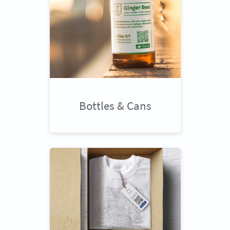
Bottles & Cans