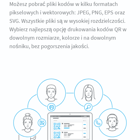
Możesz pobrać pliki kodów w kilku formatach
pikselowych i wektorowych: JPEG, PNG, EPS oraz
SVG. Wszystkie pliki są w wysokiej rozdzielczości.
Wybierz najlepszą opcję drukowania kodów QR w
dowolnym rozmiarze, kolorze i na dowolnym
nośniku, bez pogorszenia jakości.