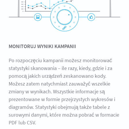
MONITORUJ WYNIKI KAMPANII
Po rozpoczęciu kampanii możesz monitorować
statystyki skanowania – ile razy, kiedy, gdzie i za
pomocą jakich urządzeń zeskanowano kody.
Możesz zatem natychmiast zauważyć wszelkie
zmiany w wynikach. Wszystkie informacje są
prezentowane w formie przejrzystych wykresów i
diagramów. Statystyki obejmują także tabele z
surowymi danymi, które można pobrać w formacie
PDF lub CSV.