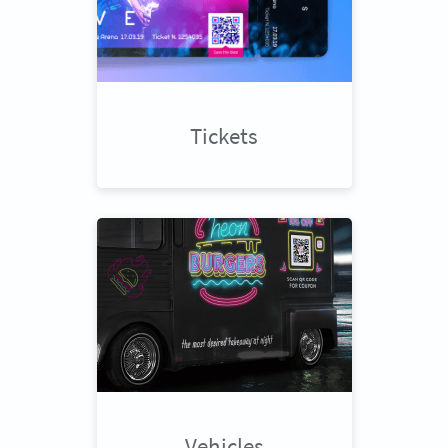
Tickets
Vehicles