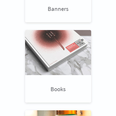
Banners
Books