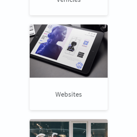
Websites