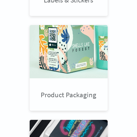
Product Packaging