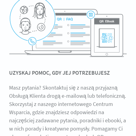
UZYSKAJ POMOC, GDY JEJ POTRZEBUJESZ
Masz pytania? Skontaktuj się z naszą przyjazną
Obsługą Klienta drogą e-mailową lub telefoniczną.
Skorzystaj z naszego internetowego Centrum
Wsparcia, gdzie znajdziesz odpowiedzi na
najczęściej zadawane pytania, poradniki i ebooki, a
w nich porady i kreatywne pomysły. Pomagamy Ci